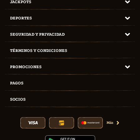
JACKPOTS
DEPORTES
SEGURIDAD Y PRIVACIDAD
TÉRMINOS Y CONDICIONES
PROMOCIONES
PAGOS
SOCIOS
Más