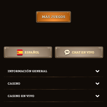
NUEVO
204.682,53 €
535.446,04 €
NUEVO
NUEVO
NUEVO
NUEVO
MÁS JUEGOS
NUEVO
15.795,25 €
ESPAÑOL
CHAT EN VIVO
INFORMACIÓN GENERAL
CASINO
CASINO EN VIVO