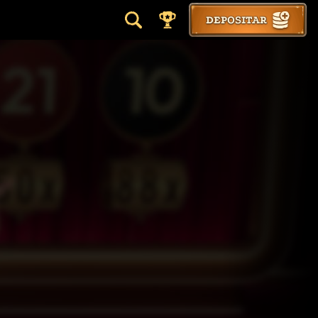
DEPOSITAR