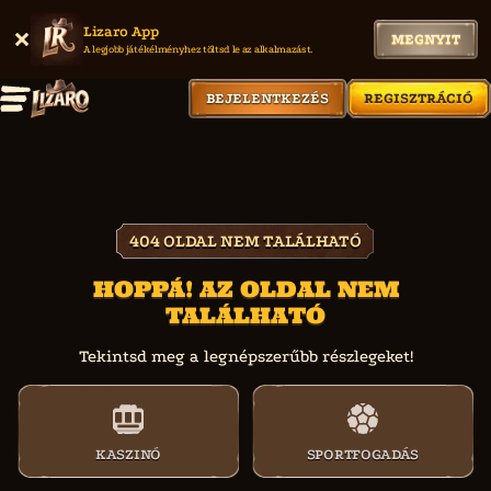
Lizaro App
MEGNYIT
A legjobb játékélményhez töltsd le az alkalmazást.
BEJELENTKEZÉS
REGISZTRÁCIÓ
404 OLDAL NEM TALÁLHATÓ
HOPPÁ! AZ OLDAL NEM
TALÁLHATÓ
Tekintsd meg a legnépszerűbb részlegeket!
KASZINÓ
SPORTFOGADÁS