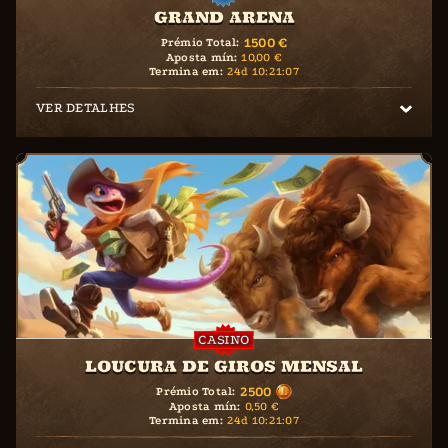
GRAND ARENA
1500 €
Prémio Total:
Aposta mín:
10,00 €
Termina em:
24d 10:21:07
VER DETALHES
CASINO
LOUCURA DE GIROS MENSAL
2500
Prémio Total:
Aposta mín:
0,50 €
Termina em:
24d 10:21:07