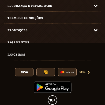
SEGURANÇA E PRIVACIDADE
TERMOS E CONDIÇÕES
PROMOÇÕES
PAGAMENTOS
PARCEIROS
Mais