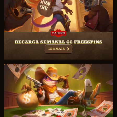
CASINO
RECARGA SEMANAL 66 FREESPINS
LER MAIS