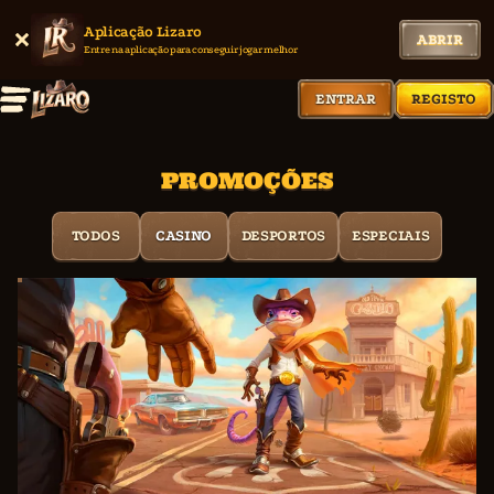
Aplicação Lizaro
ABRIR
Entre na aplicação para conseguir jogar melhor
ENTRAR
REGISTO
PROMOÇÕES
TODOS
CASINO
DESPORTOS
ESPECIAIS