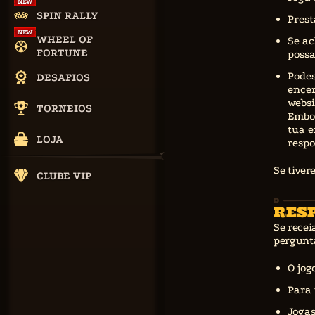
NEW
SPIN RALLY
Prest
NEW
WHEEL OF
Se ac
FORTUNE
poss
Podes
DESAFIOS
encer
websi
TORNEIOS
Embor
tua e
LOJA
respo
Se tiver
CLUBE VIP
RES
Se recei
pergunta
O jog
Para 
Jogas