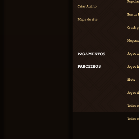
Popula
Criar Atalho
Bonus 
Mapa do site
Crash 
Megaw
PAGAMENTOS
Jogos a
PARCEIROS
Jogos I
Slots
Jogos 
Todos o
Todos o