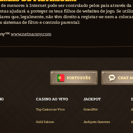
 de menores à Internet pode ser controlado pelos pais através da i
tas ajudará a proteger os teus filhos de websites de jogo. Se ut
iares que, legalmente, não têm direito a registar-se nem a coloc
s sistemas de filtro e controlo parental:
nny™
www.netnanny.com
PORTUGUÊS
CHAT A
NO
CASINO AO VIVO
JACKPOT
Top Casino ao Vivo
GrandPot
A
Gold Saloon
Jackpots Quentes
A