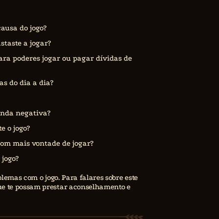
causa do jogo?
taste a jogar?
ara poderes jogar ou pagar dívidas de
as do dia a dia?
onda negativa?
e o jogo?
 com mais vontade de jogar?
 jogo?
blemas com o jogo. Para falares sobre este
ue te possam prestar aconselhamento e