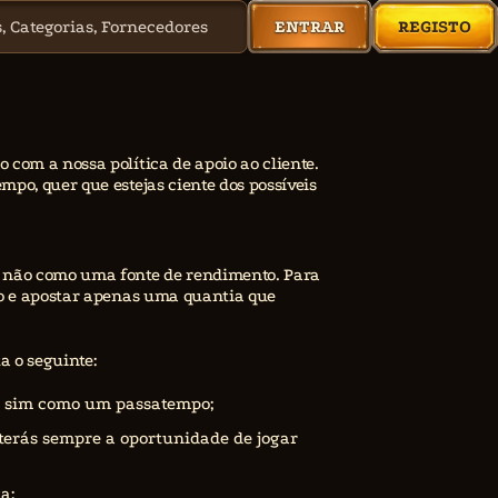
, Categorias, Fornecedores
ENTRAR
REGISTO
com a nossa política de apoio ao cliente.
po, quer que estejas ciente dos possíveis
e não como uma fonte de rendimento. Para
ão e apostar apenas uma quantia que
a o seguinte:
s sim como um passatempo;
terás sempre a oportunidade de jogar
a;