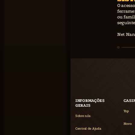
O acesso
ferramen
ou famil
seguinte
Net Na
INFORMAÇÕES
CASI
GERAIS
Top
Sobre nós
Novo
Central de Ajuda