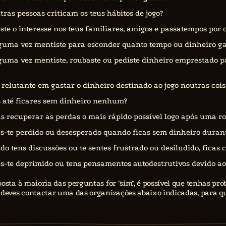
tras pessoas criticam os teus hábitos de jogo?
ste o interesse nos teus familiares, amigos e passatempos por 
guma vez mentiste para esconder quanto tempo ou dinheiro gas
guma vez mentiste, roubaste ou pediste dinheiro emprestado p
 relutante em gastar o dinheiro destinado ao jogo noutras cois
 até ficares sem dinheiro nenhum?
s recuperar as perdas o mais rápido possível logo após uma r
s-te perdido ou desesperado quando ficas sem dinheiro durant
o tens discussões ou te sentes frustrado ou desiludido, ficas
s-te deprimido ou tens pensamentos autodestrutivos devido ao
posta à maioria das perguntas for "sim", é possível que tenhas pro
 deves contactar uma das organizações abaixo indicadas, para q