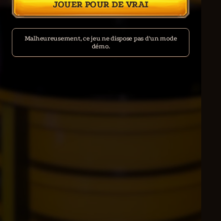
JOUER POUR DE VRAI
Malheureusement, ce jeu ne dispose pas d'un mode
démo.