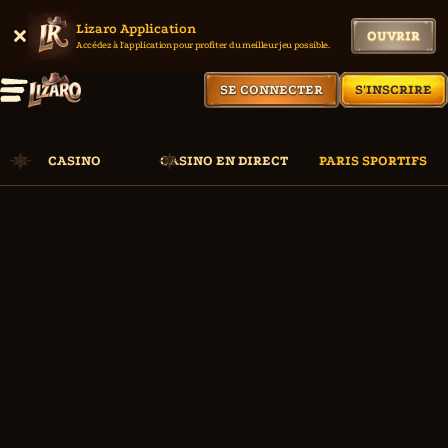
Lizaro Application
OUVRIR
Accédez à l'application pour profiter du meilleur jeu possible.
SE CONNECTER
S'INSCRIRE
CASINO
CASINO EN DIRECT
PARIS SPORTIFS