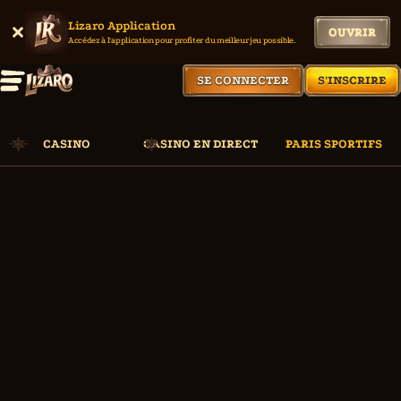
Lizaro Application
OUVRIR
Accédez à l'application pour profiter du meilleur jeu possible.
SE CONNECTER
S'INSCRIRE
CASINO
CASINO EN DIRECT
PARIS SPORTIFS