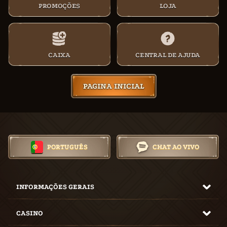
PROMOÇÕES
LOJA
CAIXA
CENTRAL DE AJUDA
PAGINA INICIAL
PORTUGUÊS
CHAT AO VIVO
INFORMAÇÕES GERAIS
CASINO