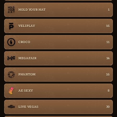
HOLD YOUR HAT
1
VELIPLAY
16
CROCO
11
MEGAFAIR
14
PHANTOM
16
AE SEXY
8
LIVE VEGAS
39