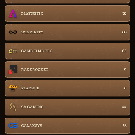
PLAYNETIC
79
WINFINITY
60
GAME TIME TEC
62
RAKEROCKET
9
PLAYHUB
6
SA GAMING
44
GALAXSYS
53