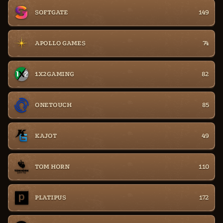
SOFTGATE
149
APOLLO GAMES
74
1X2GAMING
82
ONETOUCH
85
KAJOT
49
TOM HORN
110
PLATIPUS
172