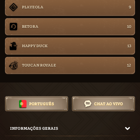
PLAYEOLA
9
BETORA
10
HAPPY DUCK
13
TOUCAN ROYALE
12
PORTUGUÊS
CHAT AO VIVO
INFORMAÇÕES GERAIS