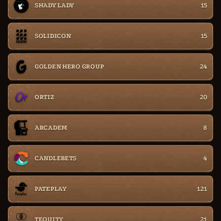
SHADY LADY
15
SOLIDICON
15
GOLDEN HERO GROUP
24
ORTIZ
20
ARCADEM
8
CANDLEBETS
4
PATEPLAY
121
TEQUITY
21