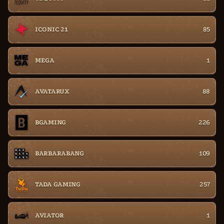
ICONIC 21
85
MEGA
1
AVATARUX
88
BGAMING
226
BARBARABANG
109
TADA GAMING
257
AVIATOR
1