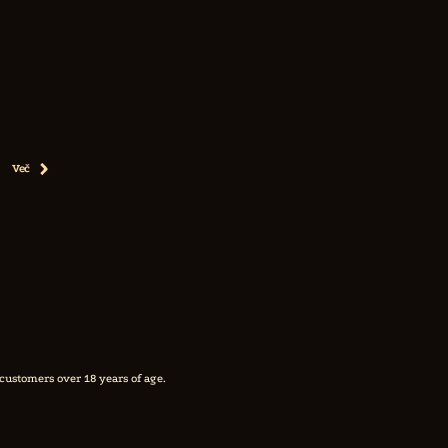
Več
customers over 18 years of age.