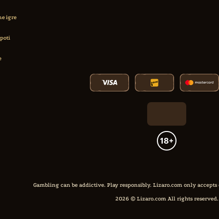
e igre
kpoti
e
Gambling can be addictive. Play responsibly. Lizaro.com only accepts 
2026 © Lizaro.com All rights reserved.