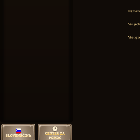
Namizn
Vsi jac
Vse igr
CENTER ZA
SLOVENŠČINA
POMOČ