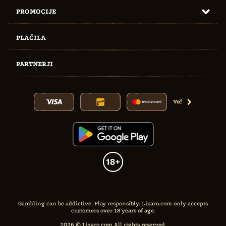
PROMOCIJE
PLAČILA
PARTNERJI
Več
Gambling can be addictive. Play responsibly. Lizaro.com only accepts
customers over 18 years of age.
2026 © Lizaro.com All rights reserved.