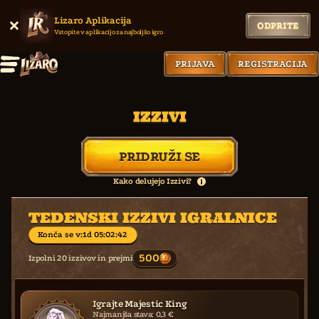
Lizaro Aplikacija
ODPRITE
Vstopite v aplikacijo za najboljšo igro
PRIJAVA
REGISTRACIJA
IZZIVI
PRIDRUŽI SE
Kako delujejo Izzivi?
TEDENSKI IZZIVI IGRALNICE
Konča se v:
1d 05:02:42
500
Izpolni 20 izzivov in prejmi
Igrajte Majestic King
Najmanjša stava:
0,3 €