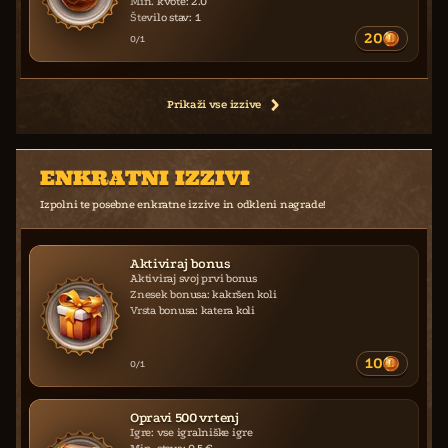
Min. kvote:
2.0
Število stav:
1
20
0/1
Prikaži vse izzive
ENKRATNI IZZIVI
Izpolni te posebne enkratne izzive in odkleni nagrade!
Aktiviraj bonus
Aktiviraj svoj prvi bonus
Znesek bonusa: kakršen koli
Vrsta bonusa: katera koli
10
0/1
Opravi 500 vrtenj
Igre: vse igralniške igre