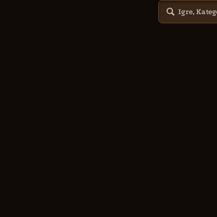
Igre, Kateg