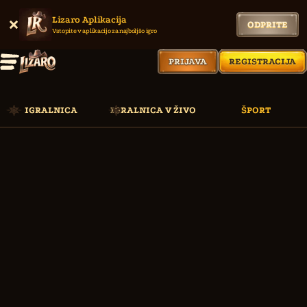
Lizaro Aplikacija
ODPRITE
Vstopite v aplikacijo za najboljšo igro
PRIJAVA
REGISTRACIJA
IGRALNICA
IGRALNICA V ŽIVO
ŠPORT