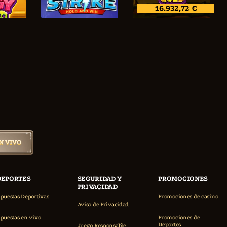
16.932,72 €
O
NUEVO
NUEVO
72 €
16.932,72 €
N VIVO
DEPORTES
SEGURIDAD Y
PROMOCIONES
PRIVACIDAD
puestas Deportivas
Promociones de casino
Aviso de Privacidad
puestas en vivo
Promociones de
Deportes
Juego Responsable