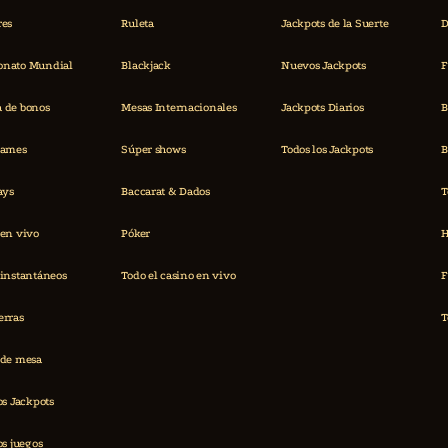
res
Ruleta
Jackpots de la Suerte
D
nato Mundial
Blackjack
Nuevos Jackpots
F
 de bonos
Mesas Internacionales
Jackpots Diarios
B
games
Súper shows
Todos los Jackpots
B
ays
Baccarat & Dados
T
 en vivo
Póker
H
 instantáneos
Todo el casino en vivo
F
erras
T
 de mesa
os Jackpots
os juegos