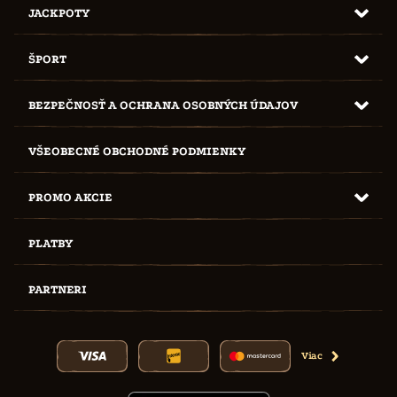
JACKPOTY
ŠPORT
BEZPEČNOSŤ A OCHRANA OSOBNÝCH ÚDAJOV
VŠEOBECNÉ OBCHODNÉ PODMIENKY
PROMO AKCIE
PLATBY
PARTNERI
Viac