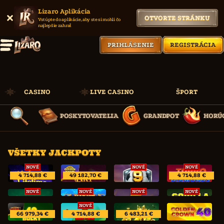
Lizaro Aplikácia
OTVORTE STRÁNKU
Vstúpte do aplikácie, aby ste si mohli čo
najlepšie zahrať
PRIHLÁSENIE
REGISTRÁCIA
CASINO
LIVE CASINO
ŠPORT
POSKYTOVATELIA
GRANDPOT
HORÚ
VŠETKY JACKPOTY
NOVÉ
NOVÉ
NOVÉ
4 714,88 €
49 182,70 €
4 714,88 €
NOVÉ
NOVÉ
NOVÉ
NOVÉ
NOVÉ
66 979,34 €
4 714,88 €
6 483,21 €