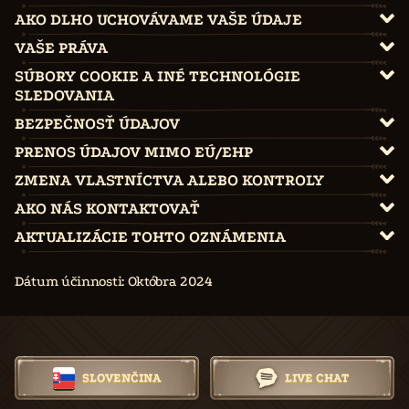
AKO DLHO UCHOVÁVAME VAŠE ÚDAJE
VAŠE PRÁVA
SÚBORY COOKIE A INÉ TECHNOLÓGIE
SLEDOVANIA
BEZPEČNOSŤ ÚDAJOV
PRENOS ÚDAJOV MIMO EÚ/EHP
ZMENA VLASTNÍCTVA ALEBO KONTROLY
AKO NÁS KONTAKTOVAŤ
AKTUALIZÁCIE TOHTO OZNÁMENIA
Dátum účinnosti: Októbra 2024
SLOVENČINA
LIVE CHAT