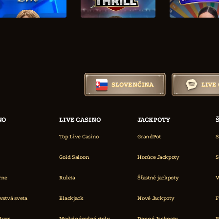
SLOVENČINA
LIVE
NO
LIVE CASINO
JACKPOTY
Top Live Casino
GrandPot
S
Gold Saloon
Horúce Jackpoty
S
rne
Ruleta
Šťastné jackpoty
V
vstvá sveta
Blackjack
Nové Jackpoty
F
Buys
Medzinárodné stoly
Denné Jackpoty
B