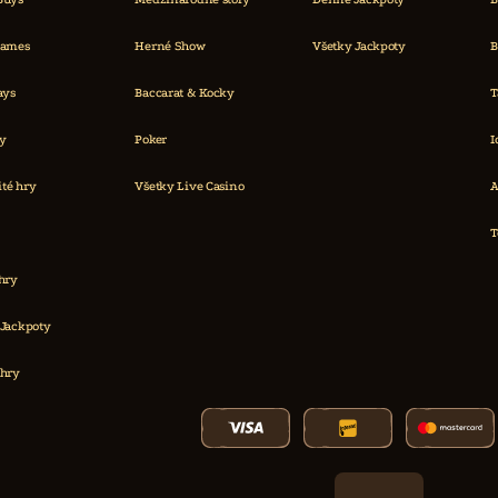
games
Herné Show
Všetky Jackpoty
B
ays
Baccarat & Kocky
T
y
Poker
I
té hry
Všetky Live Casino
A
T
hry
 Jackpoty
 hry