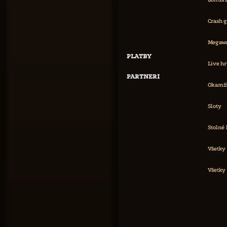
Crash 
Megaw
PLATBY
Live hr
PARTNERI
Okamži
Sloty
Stolné 
Všetky
Všetky