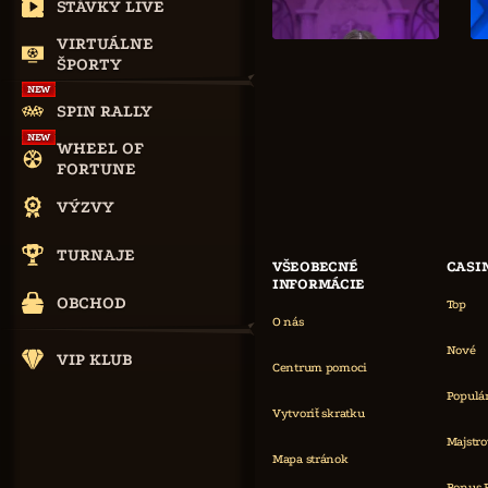
STÁVKY LIVE
VIRTUÁLNE
ŠPORTY
NEW
SPIN RALLY
NEW
WHEEL OF
FORTUNE
VÝZVY
TURNAJE
VŠEOBECNÉ
CASI
INFORMÁCIE
OBCHOD
Top
O nás
Nové
VIP KLUB
Centrum pomoci
Populá
Vytvoriť skratku
Majstro
Mapa stránok
Bonus 