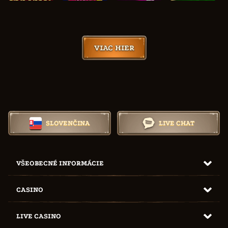
NOVÉ
NOVÉ
NOVÉ
NOVÉ
NOVÉ
3 177,30 €
17 836,74 €
VIAC HIER
NOVÉ
3 177,30 €
SLOVENČINA
LIVE CHAT
VŠEOBECNÉ INFORMÁCIE
CASINO
LIVE CASINO