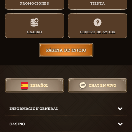
PROMOCIONES
TIENDA
CAJERO
CENTRO DE AYUDA
PÁGINA DE INICIO
ESPAÑOL
CHAT EN VIVO
INFORMACIÓN GENERAL
CASINO