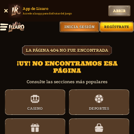
App de Lizaro
ABRIR
Accede a la app para disfrutar del juego
INICIA SESIÓN
REGÍSTRATE
LA PÁGINA 404 NO FUE ENCONTRADA
¡UY! NO ENCONTRAMOS ESA
PÁGINA
Consulte las secciones más populares
CASINO
DEPORTES