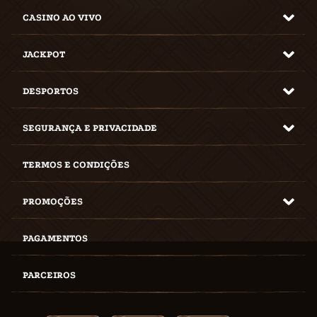
CASINO AO VIVO
JACKPOT
DESPORTOS
SEGURANÇA E PRIVACIDADE
TERMOS E CONDIÇÕES
PROMOÇÕES
PAGAMENTOS
PARCEIROS