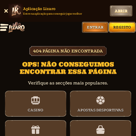
Aplicação Lizaro
ABRIR
Entre na aplicação para conseguir jogar melhor
ENTRAR
REGISTO
404 PÁGINA NÃO ENCONTRADA
OPS! NÃO CONSEGUIMOS
ENCONTRAR ESSA PÁGINA
Verifique as secções mais populares.
CASINO
APOSTAS DESPORTIVAS