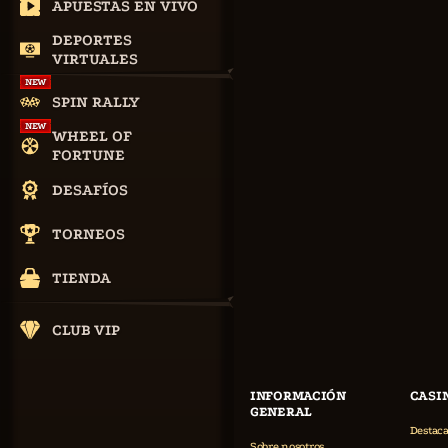
APUESTAS EN VIVO
DEPORTES
VIRTUALES
NEW
SPIN RALLY
NEW
WHEEL OF
FORTUNE
DESAFÍOS
TORNEOS
TIENDA
CLUB VIP
INFORMACIÓN
CASI
GENERAL
Destac
Sobre nosotros