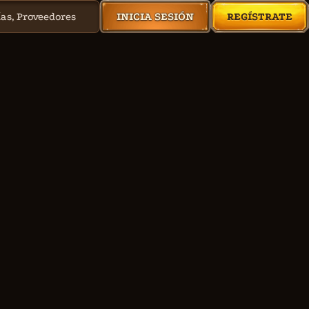
ías, Proveedores
INICIA SESIÓN
REGÍSTRATE