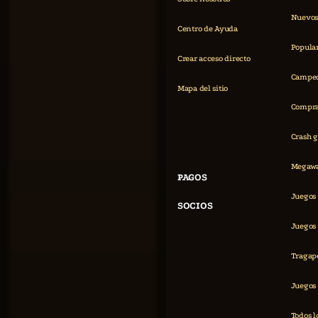
Nuevo
Centro de Ayuda
Popula
Crear acceso directo
Campeo
Mapa del sitio
Compra
Crash 
Megaw
PAGOS
Juegos
SOCIOS
Juegos
Tragap
Juegos
Todos l