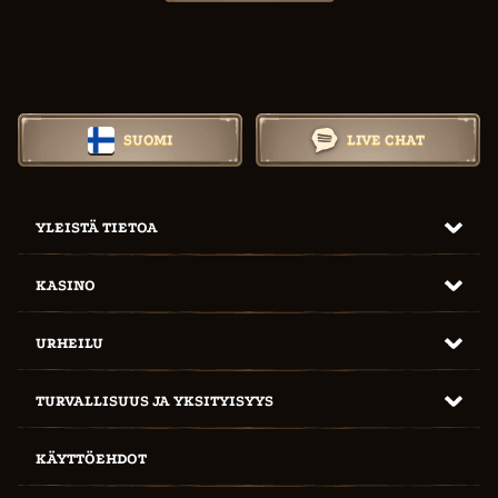
SUOMI
LIVE CHAT
YLEISTÄ TIETOA
KASINO
URHEILU
TURVALLISUUS JA YKSITYISYYS
KÄYTTÖEHDOT