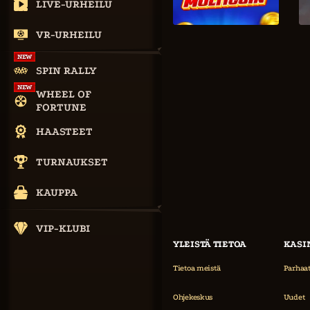
LIVE-URHEILU
VR-URHEILU
UUSI
NEW
SPIN RALLY
NEW
WHEEL OF
FORTUNE
HAASTEET
TURNAUKSET
KAUPPA
VIP-KLUBI
YLEISTÄ TIETOA
KASI
Tietoa meistä
Parhaa
Ohjekeskus
Uudet