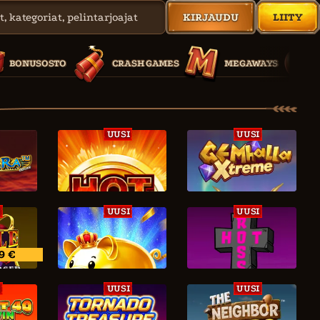
t, kategoriat, pelintarjoajat
KIRJAUDU
LIITY
BONUSOSTO
CRASH GAMES
MEGAWAYS
UUSI
UUSI
UUSI
UUSI
9 €
UUSI
UUSI