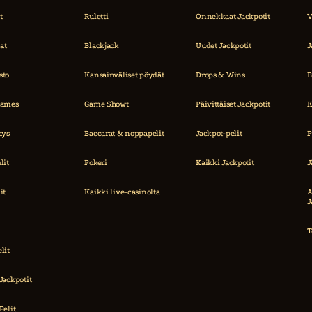
t
Ruletti
Onnekkaat Jackpotit
V
at
Blackjack
Uudet Jackpotit
J
sto
Kansainväliset pöydät
Drops & Wins
B
games
Game Showt
Päivittäiset Jackpotit
K
ays
Baccarat & noppapelit
Jackpot-pelit
P
lit
Pokeri
Kaikki Jackpotit
J
it
Kaikki live-casinolta
A
J
T
lit
Jackpotit
Pelit