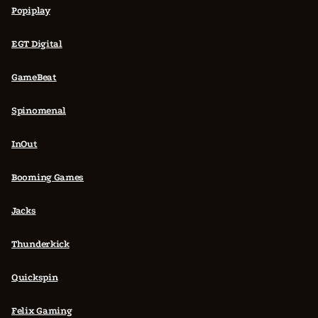
Popiplay
EGT Digital
GameBeat
Spinomenal
InOut
Booming Games
Jacks
Thunderkick
Quickspin
Felix Gaming