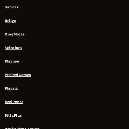
Gamzix
Religa
KingMidas
Spinthon
Playmer
Wicked Games
Playzia
Reel Noise
PittaPlus
Ready Play Gaming