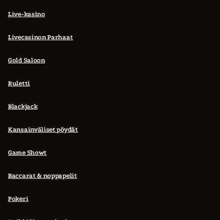
Live-kasino
Livecasinon Parhaat
Gold Saloon
Ruletti
Blackjack
Kansainväliset pöydät
Game Showt
Baccarat & noppapelit
Pokeri