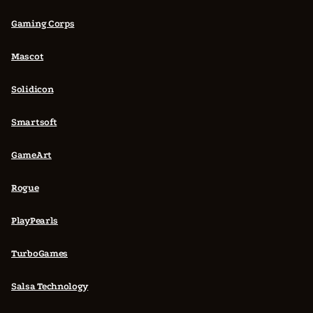
Gaming Corps
Mascot
Solidicon
Smartsoft
GameArt
Rogue
PlayPearls
TurboGames
Salsa Technology