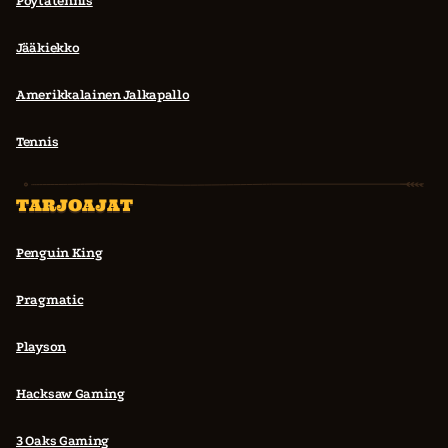
Pöytätennis
Jääkiekko
Amerikkalainen Jalkapallo
Tennis
TARJOAJAT
Penguin King
Pragmatic
Playson
Hacksaw Gaming
3 Oaks Gaming