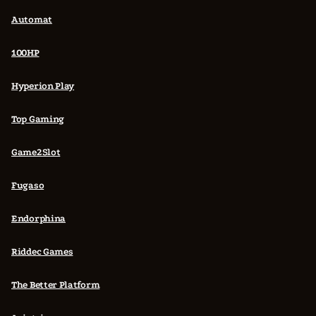
Automat
100HP
Hyperion Play
Top Gaming
Game2Slot
Fugaso
Endorphina
Riddec Games
The Better Platform