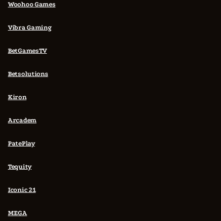
Woohoo Games
Vibra Gaming
BetGamesTV
Betsolutions
Kiron
Arcadem
PatePlay
Tequity
Iconic 21
MEGA