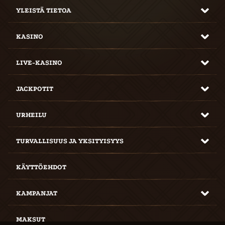
YLEISTÄ TIETOA
KASINO
LIVE-KASINO
JACKPOTIT
URHEILU
TURVALLISUUS JA YKSITYISYYS
KÄYTTÖEHDOT
KAMPANJAT
MAKSUT