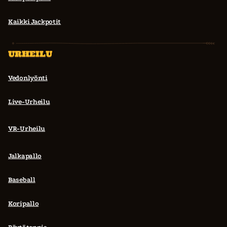
Kaikki Jackpotit
URHEILU
Vedonlyönti
Live-Urheilu
VR-Urheilu
Jalkapallo
Baseball
Koripallo