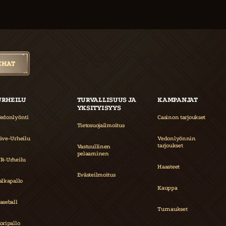
CHAT
URHEILU
TURVALLISUUS JA
KAMPANJAT
YKSITYISYYS
edonlyönti
Casinon tarjoukset
Tietosuojailmoitus
ive-Urheilu
Vedonlyönnin
tarjoukset
Vastuullinen
pelaaminen
R-Urheilu
Haasteet
Evästeilmoitus
alkapallo
Kauppa
aseball
Turnaukset
oripallo