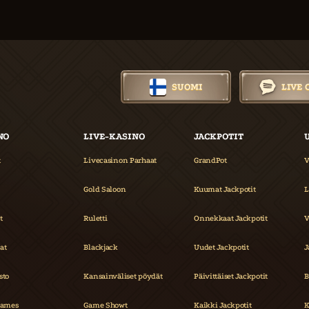
SUOMI
LIVE 
NO
LIVE-KASINO
JACKPOTIT
t
Livecasinon Parhaat
GrandPot
V
Gold Saloon
Kuumat Jackpotit
L
t
Ruletti
Onnekkaat Jackpotit
V
at
Blackjack
Uudet Jackpotit
J
sto
Kansainväliset pöydät
Päivittäiset Jackpotit
B
games
Game Showt
Kaikki Jackpotit
K