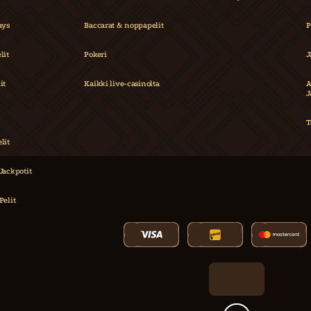
ays
Baccarat & noppapelit
P
lit
Pokeri
J
it
Kaikki live-casinolta
A
J
T
lit
Jackpotit
Pelit