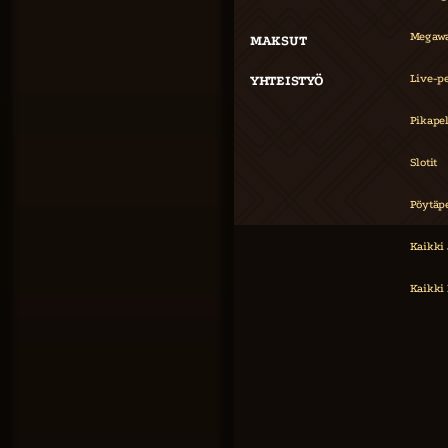
Megaw
MAKSUT
Live-pe
YHTEISTYÖ
Pikapel
Slotit
Pöytäpe
Kaikki 
Kaikki 