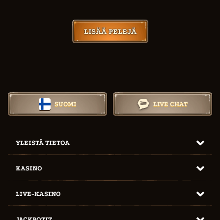
UUSI
504 488,57 €
202 972,04 €
LISÄÄ PELEJÄ
UUSI
504 488,57 €
SUOMI
LIVE CHAT
YLEISTÄ TIETOA
KASINO
LIVE-KASINO
JACKPOTIT