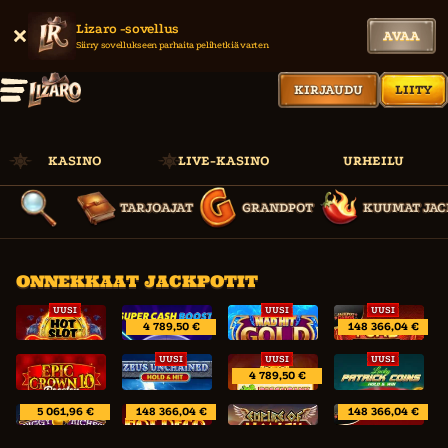
Lizaro -sovellus
AVAA
Siirry sovellukseen parhaita pelihetkiä varten
KIRJAUDU
LIITY
KASINO
LIVE-KASINO
URHEILU
TARJOAJAT
GRANDPOT
KUUMAT JAC
ONNEKKAAT JACKPOTIT
UUSI
UUSI
UUSI
4 789,50 €
148 366,04 €
UUSI
UUSI
UUSI
4 789,50 €
5 061,96 €
148 366,04 €
148 366,04 €
UUSI
UUSI
504 488,57 €