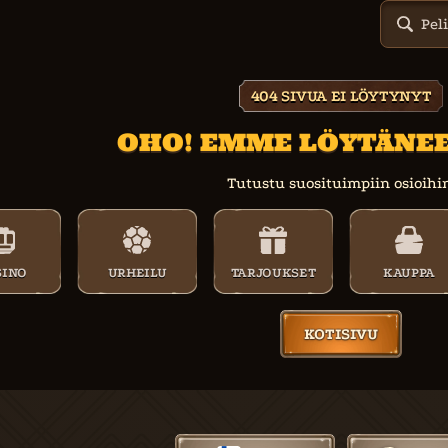
Peli
404 SIVUA EI LÖYTYNYT
OHO! EMME LÖYTÄNEE
Tutustu suosituimpiin osioihi
SINO
URHEILU
TARJOUKSET
KAUPPA
KOTISIVU