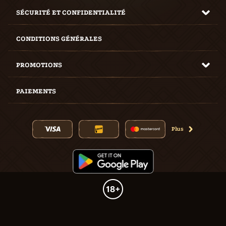
SÉCURITÉ ET CONFIDENTIALITÉ
CONDITIONS GÉNÉRALES
PROMOTIONS
PAIEMENTS
Plus