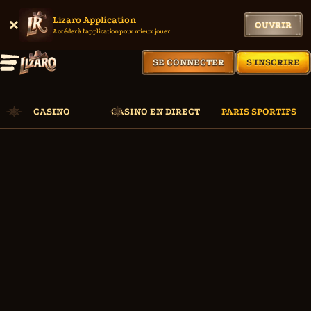
Lizaro Application
OUVRIR
Accéder à l'application pour mieux jouer
SE CONNECTER
S'INSCRIRE
CASINO
CASINO EN DIRECT
PARIS SPORTIFS