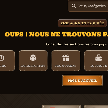
Jeux, Catégories,
PAGE 404 NON TROUVÉE
OUPS ! NOUS NE TROUVONS P
Consultez les sections les plus popu
SINO
PARIS SPORTIFS
PROMOTIONS
BOUTIQUE
PAGE D'ACCUEIL